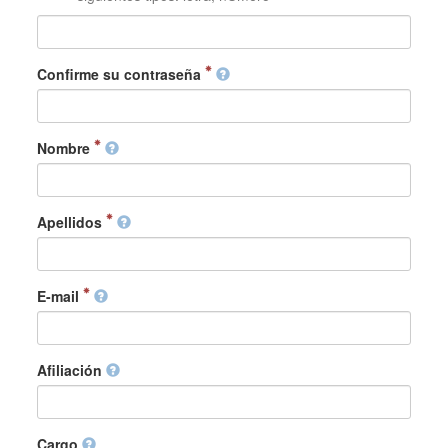
Confirme su contraseña
Nombre
Apellidos
E-mail
Afiliación
Cargo