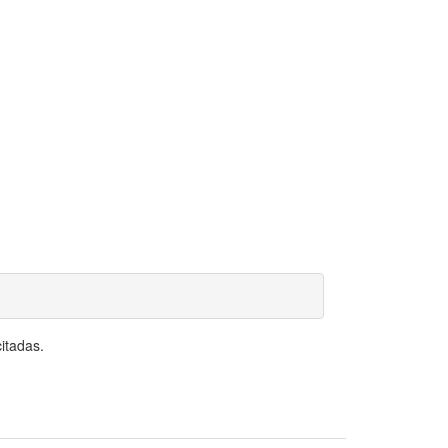
itadas.