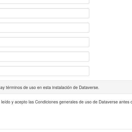
ay términos de uso en esta instalación de Dataverse.
 leído y acepto las Condiciones generales de uso de Dataverse antes c