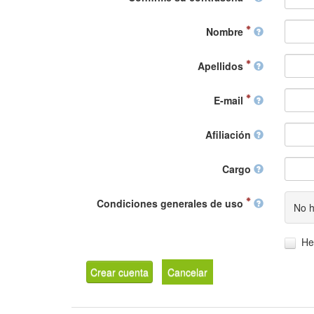
Nombre
Apellidos
E-mail
Afiliación
Cargo
Condiciones generales de uso
No h
He
Crear cuenta
Cancelar