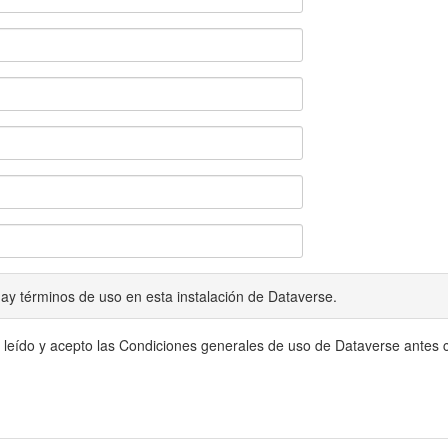
ay términos de uso en esta instalación de Dataverse.
 leído y acepto las Condiciones generales de uso de Dataverse antes c