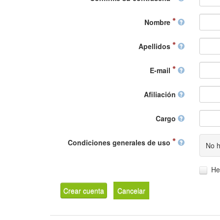
Nombre
Apellidos
E-mail
Afiliación
Cargo
Condiciones generales de uso
No h
He
Crear cuenta
Cancelar