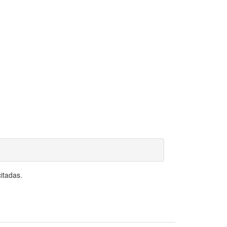
itadas.