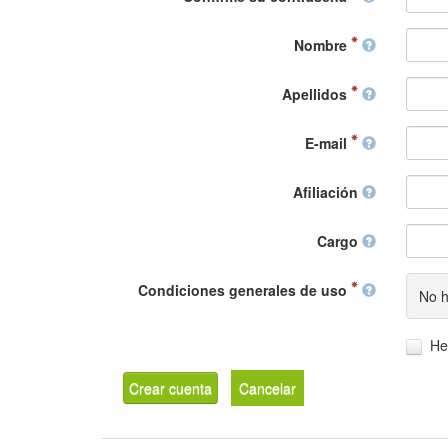
Nombre
Apellidos
E-mail
Afiliación
Cargo
Condiciones generales de uso
No h
He
Crear cuenta
Cancelar