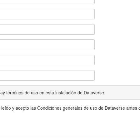
ay términos de uso en esta instalación de Dataverse.
 leído y acepto las Condiciones generales de uso de Dataverse antes c