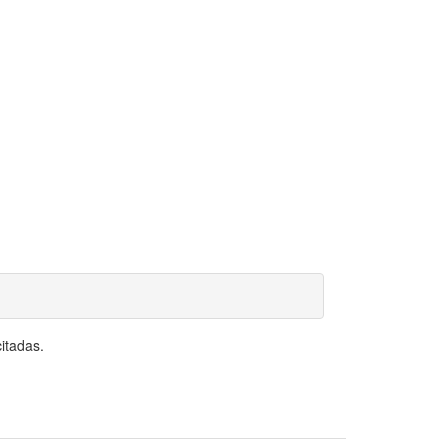
itadas.