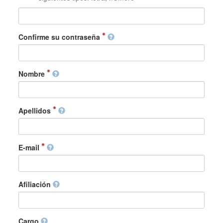
Confirme su contraseña
Nombre
Apellidos
E-mail
Afiliación
Cargo