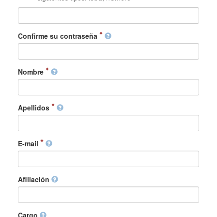
Confirme su contraseña
Nombre
Apellidos
E-mail
Afiliación
Cargo