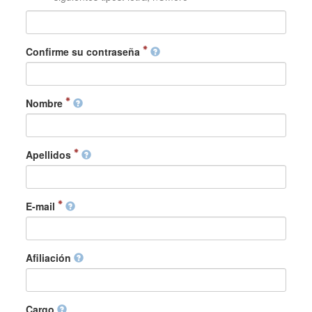
Confirme su contraseña
Nombre
Apellidos
E-mail
Afiliación
Cargo