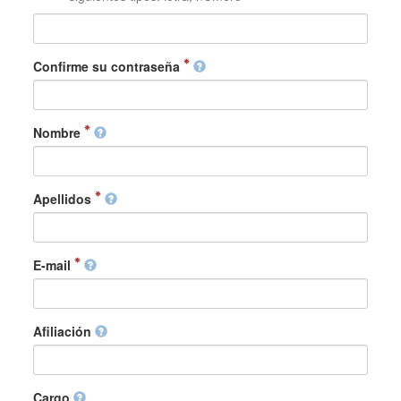
Confirme su contraseña
Nombre
Apellidos
E-mail
Afiliación
Cargo