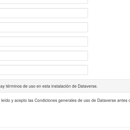
ay términos de uso en esta instalación de Dataverse.
 leído y acepto las Condiciones generales de uso de Dataverse antes c