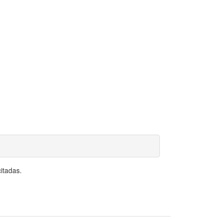
itadas.