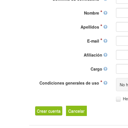
Nombre
Apellidos
E-mail
Afiliación
Cargo
Condiciones generales de uso
No h
He
Crear cuenta
Cancelar