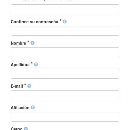
Confirme su contraseña
Nombre
Apellidos
E-mail
Afiliación
Cargo