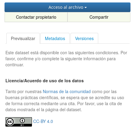
Acceso al archivo
Contactar propietario
Compartir
Previsualizar
Metadatos
Versiones
Este dataset está disponible con las siguientes condiciones. Por
favor, confirme y/o complete la siguiente información para
continuar.
Licencia/Acuerdo de uso de los datos
Tanto por nuestras
Normas de la comunidad
como por las
buenas prácticas científicas, se espera que se acredite su uso
de forma correcta mediante una cita. Por favor, use la cita de
datos mostrada el la página del dataset.
CC-BY 4.0