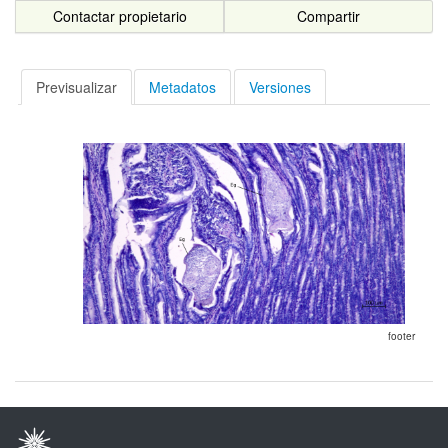
Contactar propietario
Compartir
Previsualizar
Metadatos
Versiones