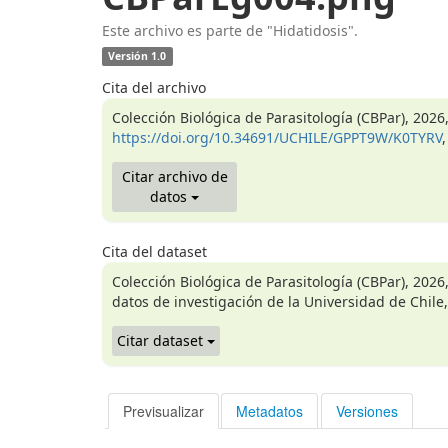
Este archivo es parte de "Hidatidosis".
Versión 1.0
Cita del archivo
Colección Biológica de Parasitología (CBPar), 202
https://doi.org/10.34691/UCHILE/GPPT9W/K0TYRV
Citar archivo de
datos
Cita del dataset
Colección Biológica de Parasitología (CBPar), 2026
datos de investigación de la Universidad de Chile,
Citar dataset
Previsualizar
Metadatos
Versiones