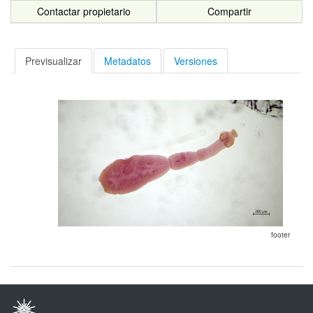
Contactar propietario
Compartir
Previsualizar
Metadatos
Versiones