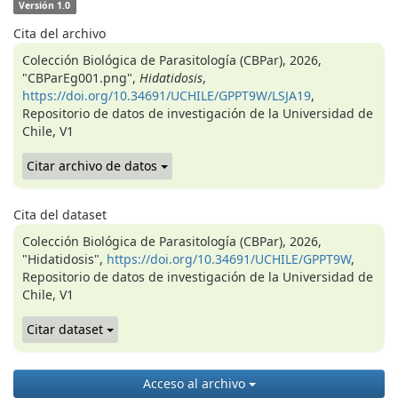
Versión 1.0
Cita del archivo
Colección Biológica de Parasitología (CBPar), 2026,
"CBParEg001.png",
Hidatidosis
,
https://doi.org/10.34691/UCHILE/GPPT9W/LSJA19
,
Repositorio de datos de investigación de la Universidad de
Chile, V1
Citar archivo de datos
Cita del dataset
Colección Biológica de Parasitología (CBPar), 2026,
"Hidatidosis",
https://doi.org/10.34691/UCHILE/GPPT9W
,
Repositorio de datos de investigación de la Universidad de
Chile, V1
Citar dataset
Acceso al archivo