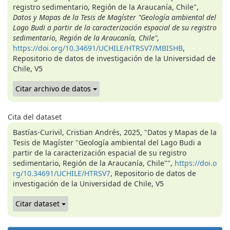
registro sedimentario, Región de la Araucanía, Chile",
Datos y Mapas de la Tesis de Magíster "Geología ambiental del
Lago Budi a partir de la caracterización espacial de su registro
sedimentario, Región de la Araucanía, Chile"
,
https://doi.org/10.34691/UCHILE/HTRSV7/MBISHB
,
Repositorio de datos de investigación de la Universidad de
Chile, V5
Citar archivo de datos
Cita del dataset
Bastías-Curivil, Cristian Andrés, 2025, "Datos y Mapas de la
Tesis de Magíster "Geología ambiental del Lago Budi a
partir de la caracterización espacial de su registro
sedimentario, Región de la Araucanía, Chile"",
https://doi.o
rg/10.34691/UCHILE/HTRSV7
, Repositorio de datos de
investigación de la Universidad de Chile, V5
Citar dataset