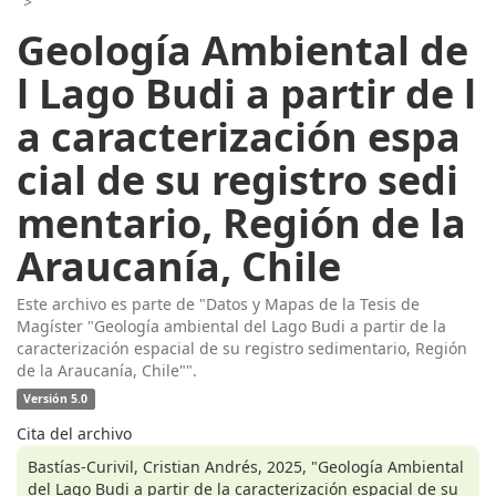
>
Geología Ambiental de
l Lago Budi a partir de l
a caracterización espa
cial de su registro sedi
mentario, Región de la
Araucanía, Chile
Este archivo es parte de "Datos y Mapas de la Tesis de
Magíster "Geología ambiental del Lago Budi a partir de la
caracterización espacial de su registro sedimentario, Región
de la Araucanía, Chile"".
Versión 5.0
Cita del archivo
Bastías-Curivil, Cristian Andrés, 2025, "Geología Ambiental
del Lago Budi a partir de la caracterización espacial de su