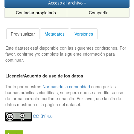
Acceso al archivo
Contactar propietario
Compartir
Previsualizar
Metadatos
Versiones
Este dataset está disponible con las siguientes condiciones. Por
favor, confirme y/o complete la siguiente información para
continuar.
Licencia/Acuerdo de uso de los datos
Tanto por nuestras
Normas de la comunidad
como por las
buenas prácticas científicas, se espera que se acredite su uso
de forma correcta mediante una cita. Por favor, use la cita de
datos mostrada el la página del dataset.
CC-BY 4.0