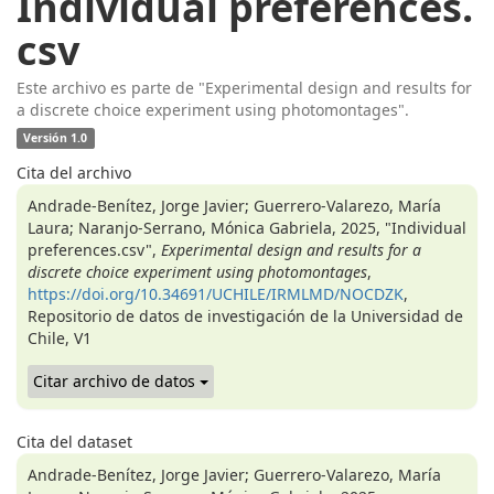
Individual preferences.
csv
Este archivo es parte de "Experimental design and results for
a discrete choice experiment using photomontages".
Versión 1.0
Cita del archivo
Andrade-Benítez, Jorge Javier; Guerrero-Valarezo, María
Laura; Naranjo-Serrano, Mónica Gabriela, 2025, "Individual
preferences.csv",
Experimental design and results for a
discrete choice experiment using photomontages
,
https://doi.org/10.34691/UCHILE/IRMLMD/NOCDZK
,
Repositorio de datos de investigación de la Universidad de
Chile, V1
Citar archivo de datos
Cita del dataset
Andrade-Benítez, Jorge Javier; Guerrero-Valarezo, María