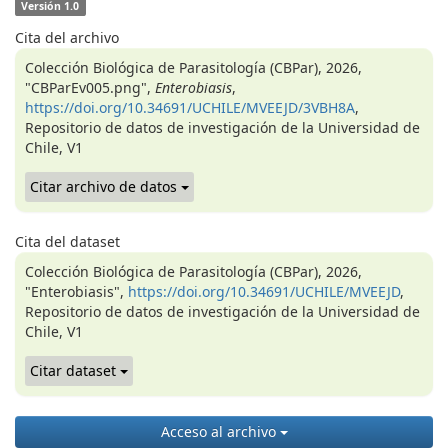
Versión 1.0
Cita del archivo
Colección Biológica de Parasitología (CBPar), 2026,
"CBParEv005.png",
Enterobiasis
,
https://doi.org/10.34691/UCHILE/MVEEJD/3VBH8A
,
Repositorio de datos de investigación de la Universidad de
Chile, V1
Citar archivo de datos
Cita del dataset
Colección Biológica de Parasitología (CBPar), 2026,
"Enterobiasis",
https://doi.org/10.34691/UCHILE/MVEEJD
,
Repositorio de datos de investigación de la Universidad de
Chile, V1
Citar dataset
Acceso al archivo