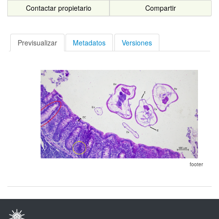
Contactar propietario
Compartir
Previsualizar
Metadatos
Versiones