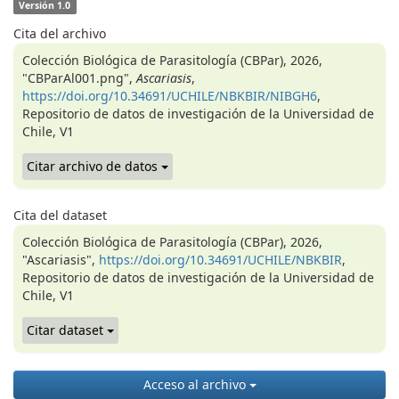
Versión 1.0
Cita del archivo
Colección Biológica de Parasitología (CBPar), 2026,
"CBParAl001.png",
Ascariasis
,
https://doi.org/10.34691/UCHILE/NBKBIR/NIBGH6
,
Repositorio de datos de investigación de la Universidad de
Chile, V1
Citar archivo de datos
Cita del dataset
Colección Biológica de Parasitología (CBPar), 2026,
"Ascariasis",
https://doi.org/10.34691/UCHILE/NBKBIR
,
Repositorio de datos de investigación de la Universidad de
Chile, V1
Citar dataset
Acceso al archivo