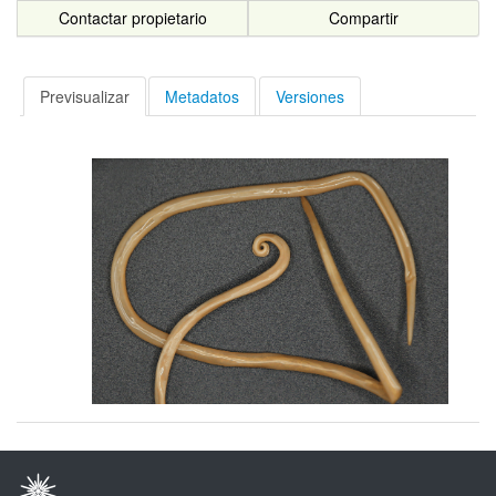
Contactar propietario
Compartir
Previsualizar
Metadatos
Versiones