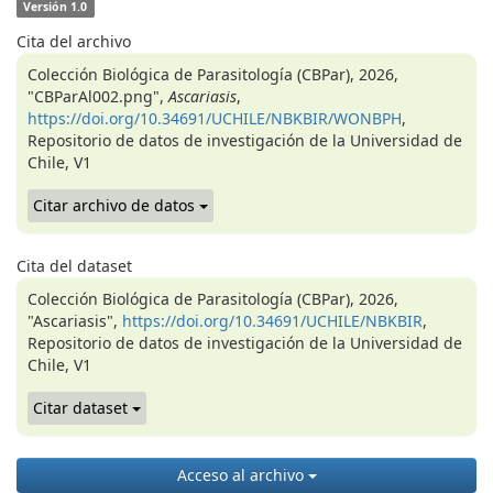
Versión 1.0
Cita del archivo
Colección Biológica de Parasitología (CBPar), 2026,
"CBParAl002.png",
Ascariasis
,
https://doi.org/10.34691/UCHILE/NBKBIR/WONBPH
,
Repositorio de datos de investigación de la Universidad de
Chile, V1
Citar archivo de datos
Cita del dataset
Colección Biológica de Parasitología (CBPar), 2026,
"Ascariasis",
https://doi.org/10.34691/UCHILE/NBKBIR
,
Repositorio de datos de investigación de la Universidad de
Chile, V1
Citar dataset
Acceso al archivo