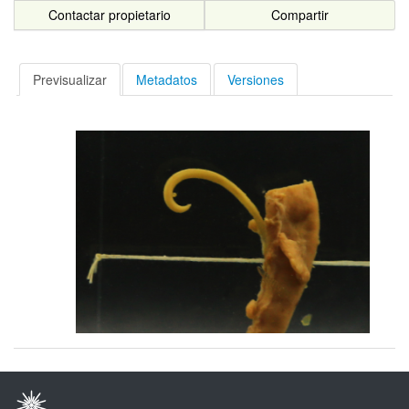
Contactar propietario
Compartir
Previsualizar
Metadatos
Versiones