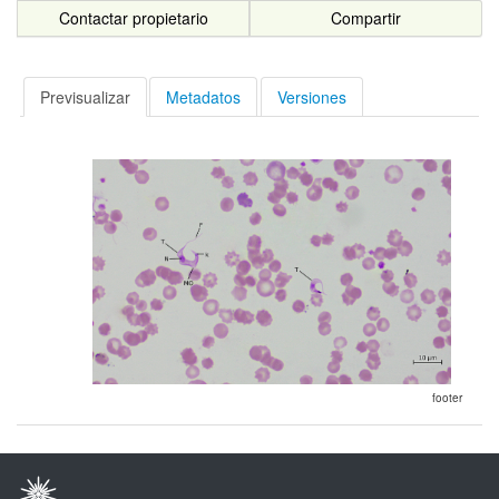
Contactar propietario
Compartir
Previsualizar
Metadatos
Versiones