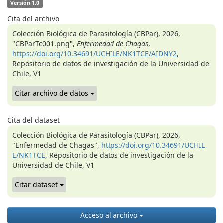
Versión 1.0
Cita del archivo
Colección Biológica de Parasitología (CBPar), 2026,
"CBParTc001.png",
Enfermedad de Chagas
,
https://doi.org/10.34691/UCHILE/NK1TCE/AIDNY2
,
Repositorio de datos de investigación de la Universidad de
Chile, V1
Citar archivo de datos
Cita del dataset
Colección Biológica de Parasitología (CBPar), 2026,
"Enfermedad de Chagas",
https://doi.org/10.34691/UCHIL
E/NK1TCE
, Repositorio de datos de investigación de la
Universidad de Chile, V1
Citar dataset
Acceso al archivo