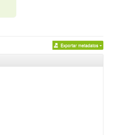
Exportar metadatos