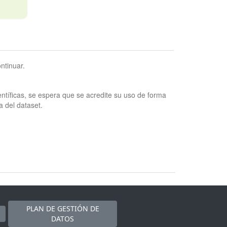
ntinuar.
ntíficas, se espera que se acredite su uso de forma
a del dataset.
PLAN DE GESTIÓN DE
DATOS