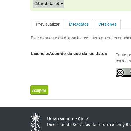
Citar dataset
Previsualizar
Metadatos
Versiones
Este dataset está disponible con las siguientes condic
Licencia/Acuerdo de uso de los datos
Tanto p
correcta
Aceptar
Universidad de Chile
Dirección de Servicios de Información y Bib