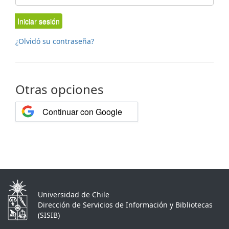
Iniciar sesión
¿Olvidó su contraseña?
Otras opciones
Continuar con Google
Universidad de Chile
Dirección de Servicios de Información y Bibliotecas
(SISIB)