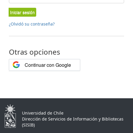
Iniciar sesión
¿Olvidó su contraseña?
Otras opciones
Continuar con Google
Universidad de Chile
Dirección de Servicios de Información y Bibliotecas
(SISIB)