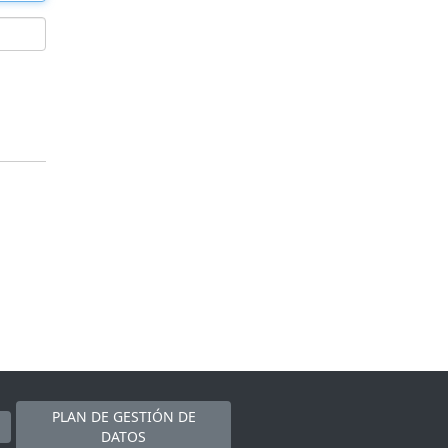
PLAN DE GESTIÓN DE
DATOS