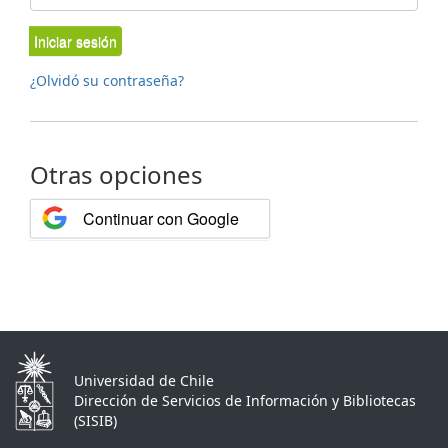
Iniciar sesión
¿Olvidó su contraseña?
Otras opciones
Continuar con Google
Universidad de Chile
Dirección de Servicios de Información y Bibliotecas
(SISIB)