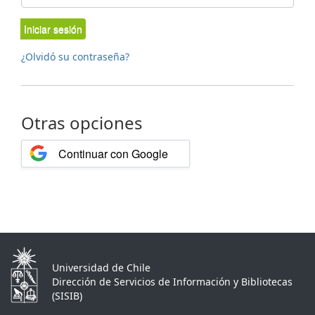
Iniciar sesión
¿Olvidó su contraseña?
Otras opciones
Continuar con Google
Universidad de Chile
Dirección de Servicios de Información y Bibliotecas
(SISIB)