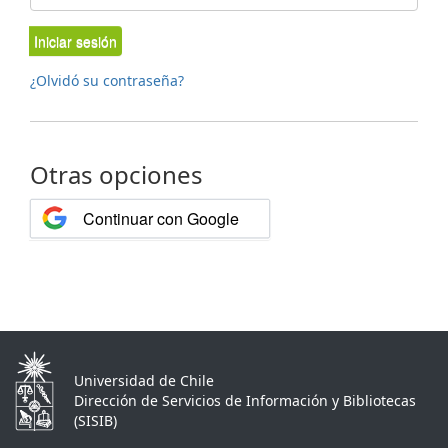
Iniciar sesión
¿Olvidó su contraseña?
Otras opciones
Continuar con Google
Universidad de Chile
Dirección de Servicios de Información y Bibliotecas
(SISIB)