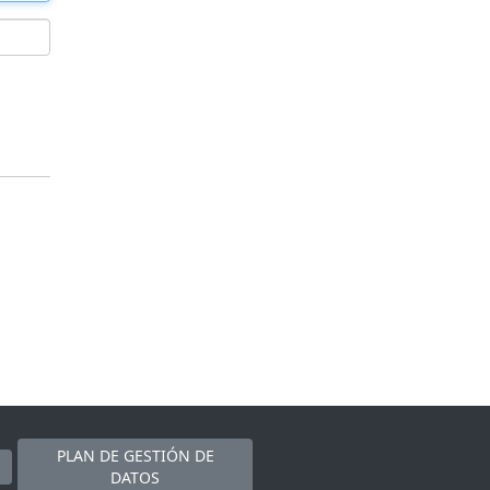
PLAN DE GESTIÓN DE
DATOS