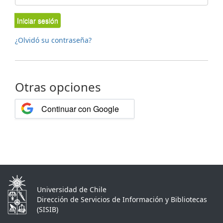
Iniciar sesión
¿Olvidó su contraseña?
Otras opciones
Continuar con Google
Universidad de Chile
Dirección de Servicios de Información y Bibliotecas
(SISIB)