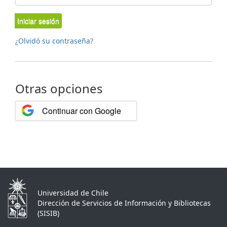
Iniciar sesión
¿Olvidó su contraseña?
Otras opciones
Continuar con Google
Universidad de Chile
Dirección de Servicios de Información y Bibliotecas
(SISIB)