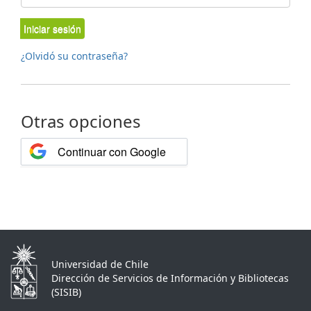
Iniciar sesión
¿Olvidó su contraseña?
Otras opciones
Continuar con Google
Universidad de Chile
Dirección de Servicios de Información y Bibliotecas
(SISIB)