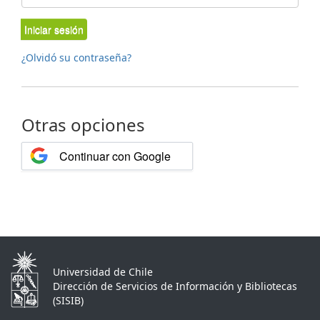
Iniciar sesión
¿Olvidó su contraseña?
Otras opciones
Continuar con Google
Universidad de Chile
Dirección de Servicios de Información y Bibliotecas
(SISIB)