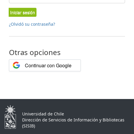
Iniciar sesión
¿Olvidó su contraseña?
Otras opciones
Continuar con Google
Universidad de Chile
Dirección de Servicios de Información y Bibliotecas
(SISIB)