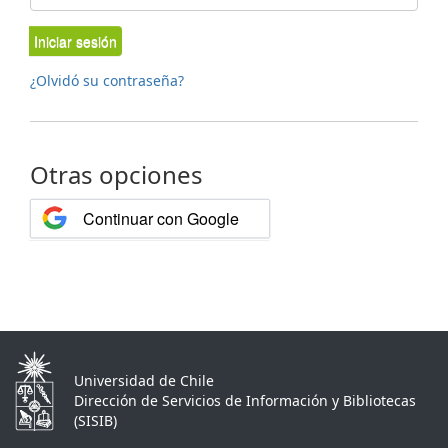
Iniciar sesión
¿Olvidó su contraseña?
Otras opciones
Continuar con Google
Universidad de Chile
Dirección de Servicios de Información y Bibliotecas
(SISIB)