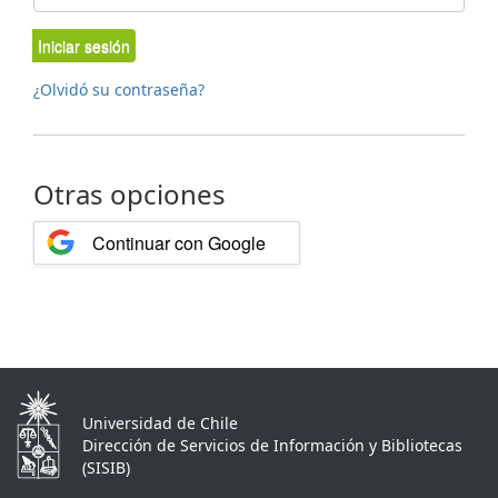
Iniciar sesión
¿Olvidó su contraseña?
Otras opciones
Continuar con Google
Universidad de Chile
Dirección de Servicios de Información y Bibliotecas
(SISIB)