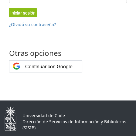
Iniciar sesión
¿Olvidó su contraseña?
Otras opciones
Continuar con Google
Universidad de Chile
Dirección de Servicios de Información y Bibliotecas
(SISIB)