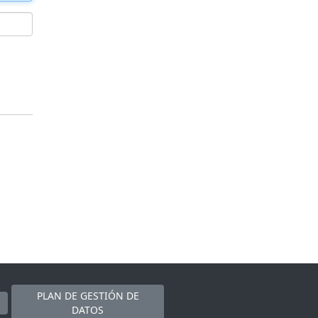
PLAN DE GESTIÓN DE
DATOS