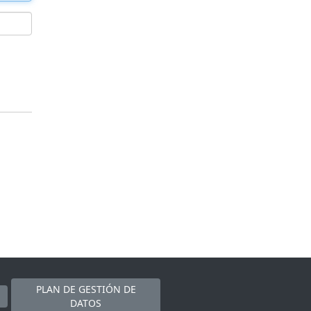
PLAN DE GESTIÓN DE
DATOS