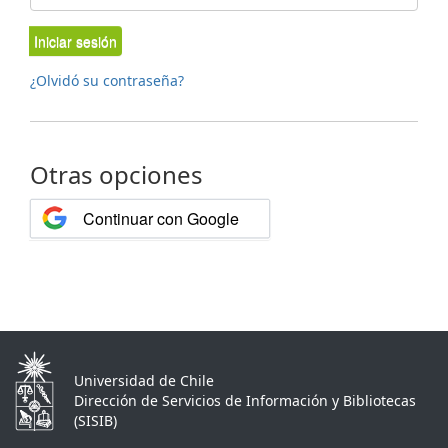
Iniciar sesión
¿Olvidó su contraseña?
Otras opciones
Continuar con Google
Universidad de Chile
Dirección de Servicios de Información y Bibliotecas
(SISIB)