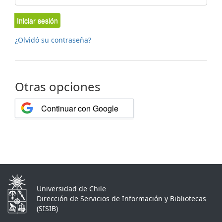
Iniciar sesión
¿Olvidó su contraseña?
Otras opciones
Continuar con Google
Universidad de Chile
Dirección de Servicios de Información y Bibliotecas
(SISIB)