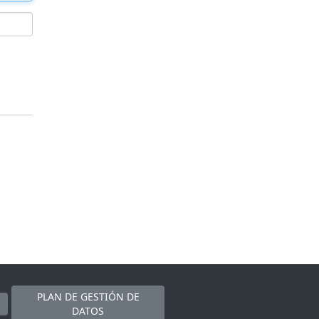
PLAN DE GESTIÓN DE
DATOS