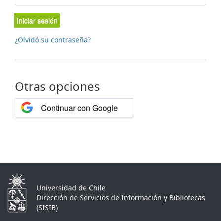
Iniciar sesión
¿Olvidó su contraseña?
Otras opciones
Continuar con Google
Universidad de Chile
Dirección de Servicios de Información y Bibliotecas
(SISIB)