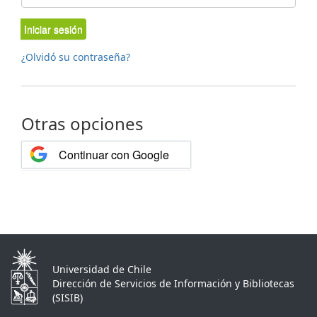
Iniciar sesión
¿Olvidó su contraseña?
Otras opciones
Continuar con Google
Universidad de Chile
Dirección de Servicios de Información y Bibliotecas
(SISIB)