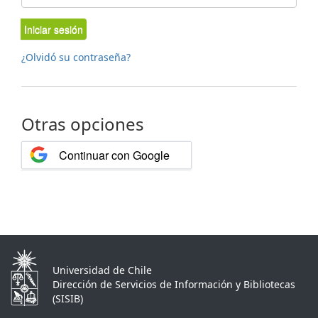
Iniciar sesión
¿Olvidó su contraseña?
Otras opciones
Continuar con Google
Universidad de Chile
Dirección de Servicios de Información y Bibliotecas
(SISIB)