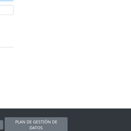
PLAN DE GESTIÓN DE
DATOS