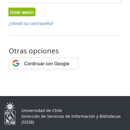
Iniciar sesión
¿Olvidó su contraseña?
Otras opciones
Continuar con Google
Universidad de Chile
Dirección de Servicios de Información y Bibliotecas
(SISIB)