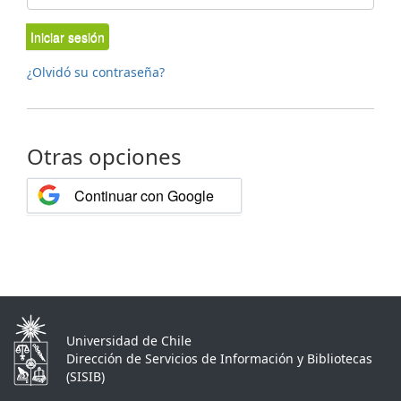
Iniciar sesión
¿Olvidó su contraseña?
Otras opciones
Continuar con Google
Universidad de Chile
Dirección de Servicios de Información y Bibliotecas
(SISIB)