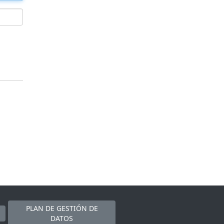
PLAN DE GESTIÓN DE
DATOS