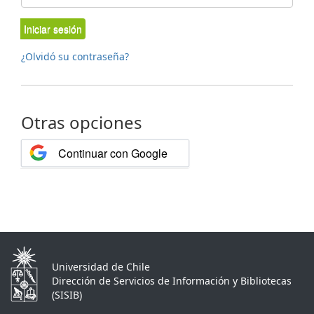
Iniciar sesión
¿Olvidó su contraseña?
Otras opciones
Continuar con Google
Universidad de Chile
Dirección de Servicios de Información y Bibliotecas
(SISIB)